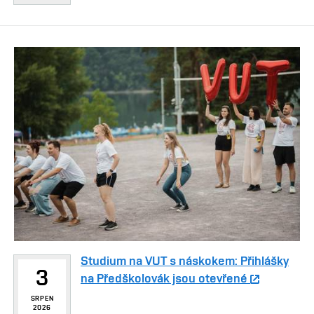
Studium na VUT s náskokem: Přihlášky
3
na Předškolovák jsou otevřené
SRPEN
2026