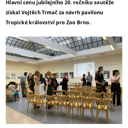
Hlavní cenu jubilejního 20. ročníku soutěže
získal Vojtěch Trmač za návrh pavilonu
Tropické království pro Zoo Brno.