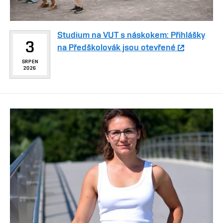
Studium na VUT s náskokem: Přihlášky
3
na Předškolovák jsou otevřené
SRPEN
2026