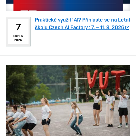
Praktické využití AI? Přihlaste se na Letní
7
školu Czech AI Factory : 7. – 11. 9. 2026
SRPEN
2026