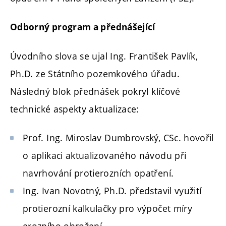
Odborný program a přednášející
Úvodního slova se ujal Ing. František Pavlík,
Ph.D. ze Státního pozemkového úřadu.
Následný blok přednášek pokryl klíčové
technické aspekty aktualizace:
Prof. Ing. Miroslav Dumbrovský, CSc. hovořil
o aplikaci aktualizovaného návodu při
navrhování protierozních opatření.
Ing. Ivan Novotný, Ph.D. představil využití
protierozní kalkulačky pro výpočet míry