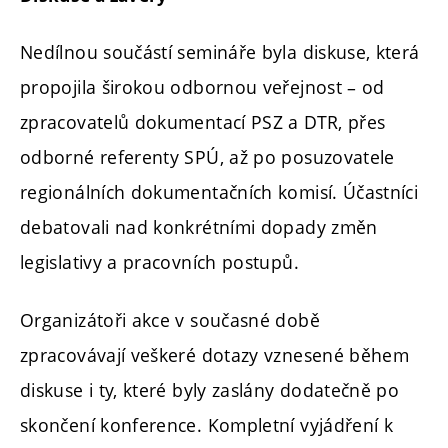
Nedílnou součástí semináře byla diskuse, která
propojila širokou odbornou veřejnost – od
zpracovatelů dokumentací PSZ a DTR, přes
odborné referenty SPÚ, až po posuzovatele
regionálních dokumentačních komisí. Účastníci
debatovali nad konkrétními dopady změn
legislativy a pracovních postupů.
Organizátoři akce v současné době
zpracovávají veškeré dotazy vznesené během
diskuse i ty, které byly zaslány dodatečně po
skončení konference. Kompletní vyjádření k