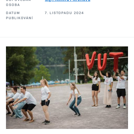
OSOBA
DATUM
7. LISTOPADU 2024
PUBLIKOVÁNÍ