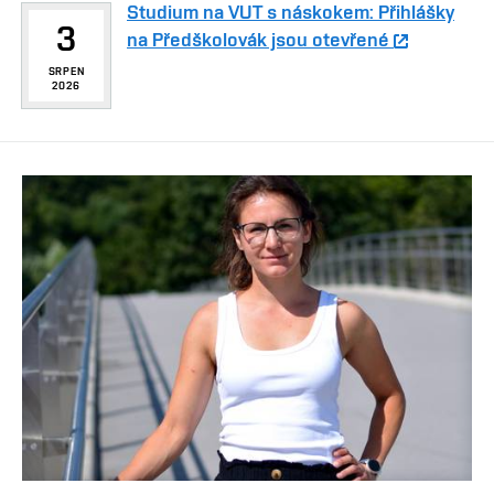
Studium na VUT s náskokem: Přihlášky
3
na Předškolovák jsou otevřené
SRPEN
2026