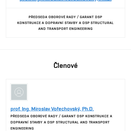
PŘEDSEDA OBOROVÉ RADY / GARANT DSP
KONSTRUKCE A DOPRAVNÍ STAVBY A DSP STRUCTURAL
AND TRANSPORT ENGINEERING
Členové
prof. Ing. Miroslav Vořechovský, Ph.D.
PŘEDSEDA OBOROVÉ RADY / GARANT DSP KONSTRUKCE A
DOPRAVNÍ STAVBY A DSP STRUCTURAL AND TRANSPORT
ENGINEERING