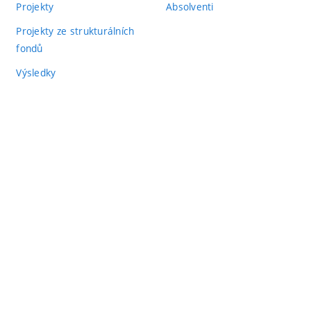
Projekty
Absolventi
Projekty ze strukturálních
fondů
Výsledky