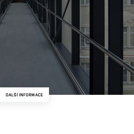
DALŠÍ INFORMACE