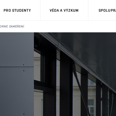
PRO STUDENTY
VĚDA A VÝZKUM
SPOLUPRÁ
ORNÉ ZAMĚŘENÍ