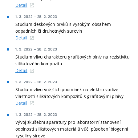
Detail
1. 3. 2022
–
28. 2. 2023
Studium deskových prvků s vysokým obsahem
odpadních či druhotných surovin
Detail
1. 3. 2022
–
28. 2. 2023
Studium vlivu charakteru grafitových plniv na rezistivitu
silikátového kompozitu
Detail
1. 3. 2022
–
28. 2. 2023
Studium vlivu vnějších podmínek na elektro vodivé
vlastnosti silikátových kompozitů s grafitovými plnivy
Detail
1. 3. 2022
–
28. 2. 2023
Vývoj zkušební aparatury pro laboratorní stanovení
odolnosti silikátových materiálů vůči působení biogenní
kyseliny sírové