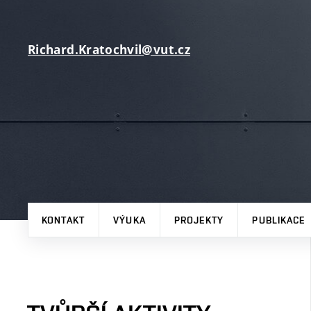
Richard.Kratochvil@vut.cz
KONTAKT
VÝUKA
PROJEKTY
PUBLIKACE