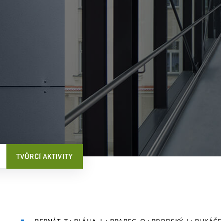
TVŮRČÍ AKTIVITY