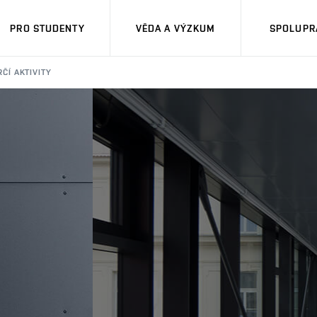
PRO STUDENTY
VĚDA A VÝZKUM
SPOLUPRÁ
ČÍ AKTIVITY