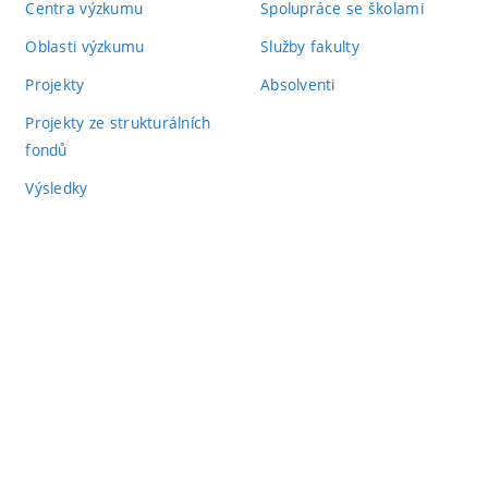
Centra výzkumu
Spolupráce se školami
Oblasti výzkumu
Služby fakulty
Projekty
Absolventi
Projekty ze strukturálních
fondů
Výsledky