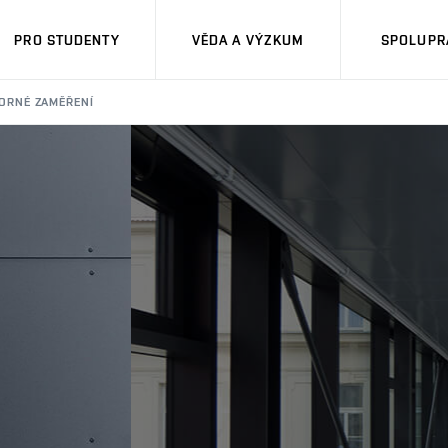
PRO STUDENTY
VĚDA A VÝZKUM
SPOLUPRÁ
ORNÉ ZAMĚŘENÍ