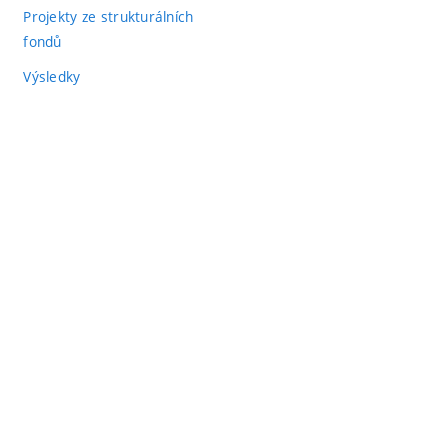
Projekty ze strukturálních
fondů
Výsledky