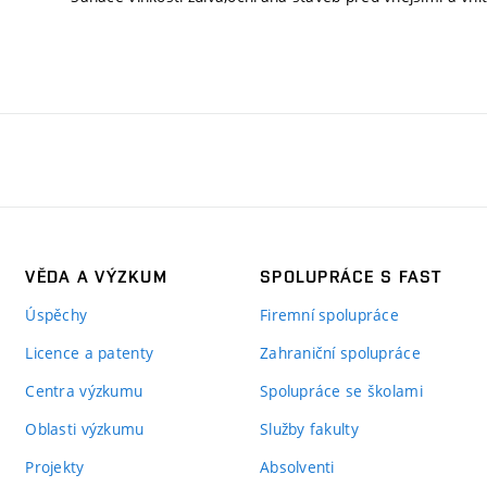
VĚDA A VÝZKUM
SPOLUPRÁCE S FAST
Úspěchy
Firemní spolupráce
Licence a patenty
Zahraniční spolupráce
Centra výzkumu
Spolupráce se školami
Oblasti výzkumu
Služby fakulty
Projekty
Absolventi