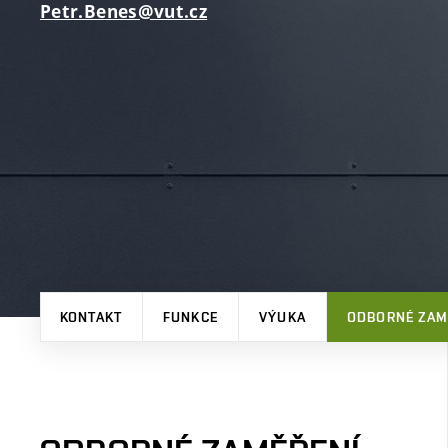
Petr.Benes@vut.cz
KONTAKT
FUNKCE
VÝUKA
ODBORNÉ ZAM