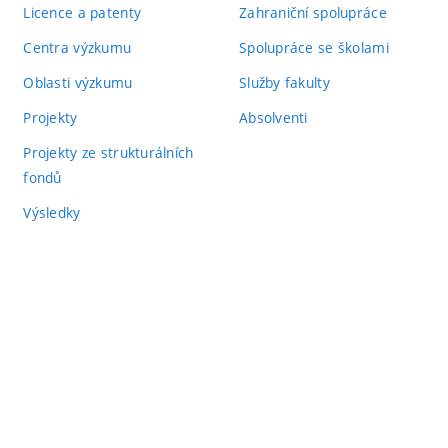
Licence a patenty
Zahraniční spolupráce
Centra výzkumu
Spolupráce se školami
Oblasti výzkumu
Služby fakulty
Projekty
Absolventi
Projekty ze strukturálních
fondů
Výsledky