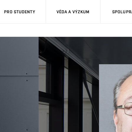
PRO STUDENTY
VĚDA A VÝZKUM
SPOLUPRÁ