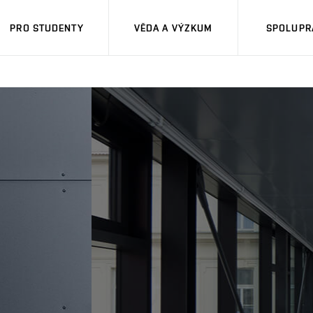
PRO STUDENTY
VĚDA A VÝZKUM
SPOLUPRÁ