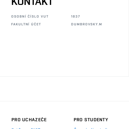
KONTAKT
OSOBNÍ ČÍSLO VUT
1837
FAKULTNÍ ÚČET
DUMBROVSKY.M
PRO UCHAZEČE
PRO STUDENTY