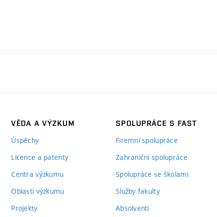
VĚDA A VÝZKUM
SPOLUPRÁCE S FAST
Úspěchy
Firemní spolupráce
Licence a patenty
Zahraniční spolupráce
Centra výzkumu
Spolupráce se školami
Oblasti výzkumu
Služby fakulty
Projekty
Absolventi