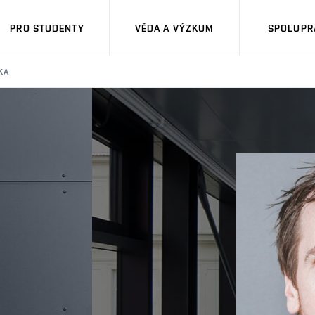
PRO STUDENTY
VĚDA A VÝZKUM
SPOLUPRÁ
KA