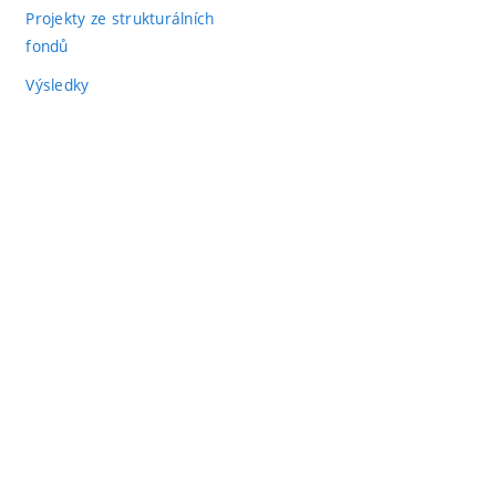
Projekty ze strukturálních
fondů
Výsledky