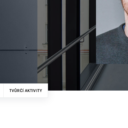
TVŮRČÍ AKTIVITY