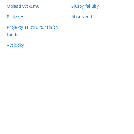
Oblasti výzkumu
Služby fakulty
Projekty
Absolventi
Projekty ze strukturálních
fondů
Výsledky