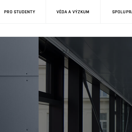
PRO STUDENTY
VĚDA A VÝZKUM
SPOLUPRÁ