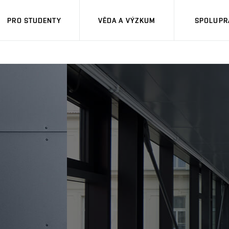
PRO STUDENTY
VĚDA A VÝZKUM
SPOLUPRÁ