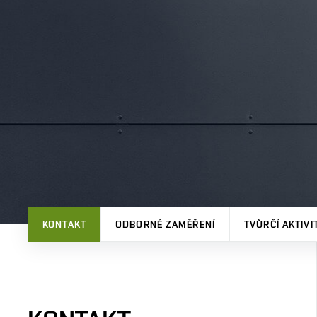
KONTAKT
ODBORNÉ ZAMĚŘENÍ
TVŮRČÍ AKTIVI