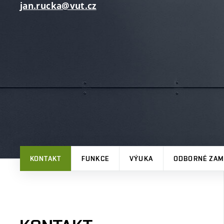
jan.rucka@vut.cz
KONTAKT
FUNKCE
VÝUKA
ODBORNÉ ZAM