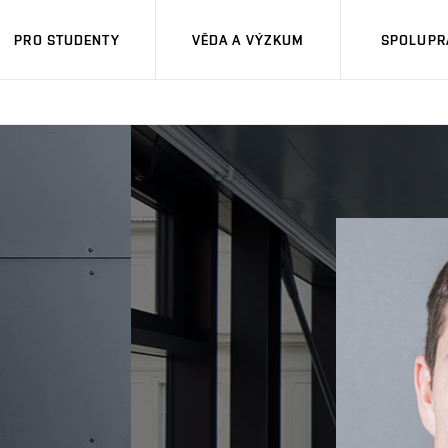
PRO STUDENTY
VĚDA A VÝZKUM
SPOLUPRÁ