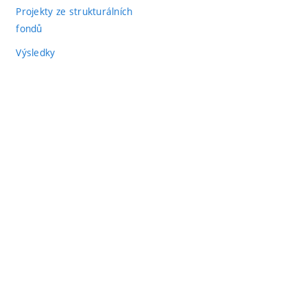
Projekty ze strukturálních
fondů
Výsledky