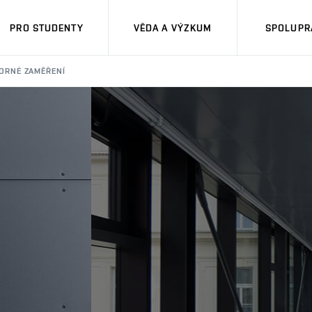
PRO STUDENTY
VĚDA A VÝZKUM
SPOLUPRÁ
ORNÉ ZAMĚŘENÍ