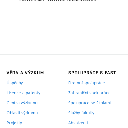
VĚDA A VÝZKUM
SPOLUPRÁCE S FAST
Úspěchy
Firemní spolupráce
Licence a patenty
Zahraniční spolupráce
Centra výzkumu
Spolupráce se školami
Oblasti výzkumu
Služby fakulty
Projekty
Absolventi