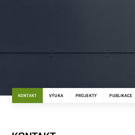
KONTAKT
VÝUKA
PROJEKTY
PUBLIKACE