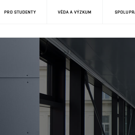
PRO STUDENTY
VĚDA A VÝZKUM
SPOLUPRÁ