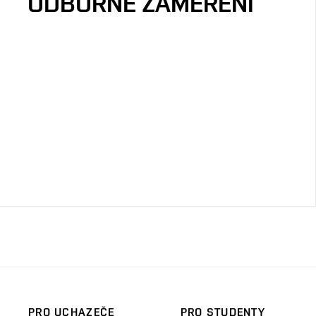
ODBORNÉ ZAMĚŘENÍ
PRO UCHAZEČE
PRO STUDENTY