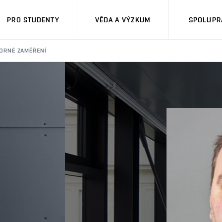
PRO STUDENTY
VĚDA A VÝZKUM
SPOLUPRÁ
ORNÉ ZAMĚŘENÍ