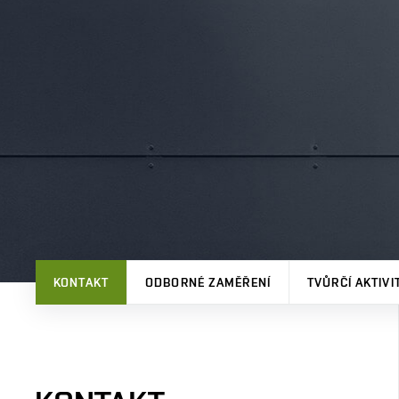
KONTAKT
ODBORNÉ ZAMĚŘENÍ
TVŮRČÍ AKTIVI