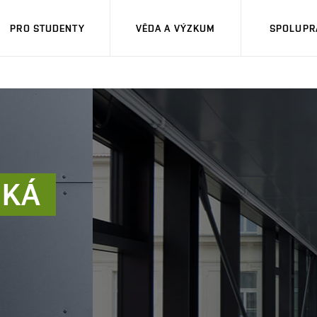
PRO STUDENTY
VĚDA A VÝZKUM
SPOLUPRÁ
CKÁ