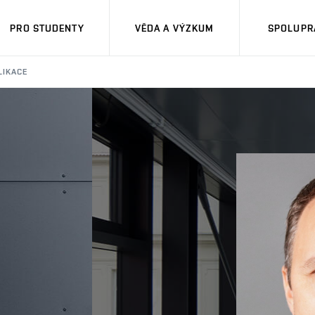
PRO STUDENTY
VĚDA A VÝZKUM
SPOLUPRÁ
LIKACE