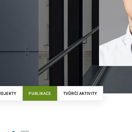
ROJEKTY
PUBLIKACE
TVŮRČÍ AKTIVITY