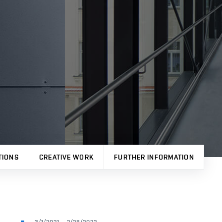
TIONS
CREATIVE WORK
FURTHER INFORMATION