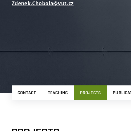
Zdenek.Chobola@vut.cz
CONTACT
TEACHING
PROJECTS
PUBLICA