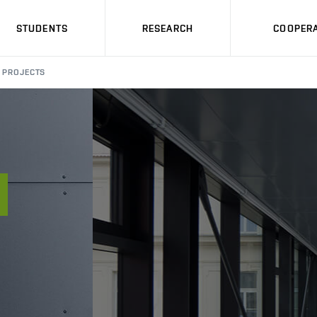
STUDENTS
RESEARCH
COOPERA
PROJECTS