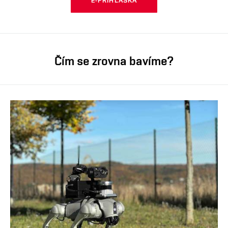
Čím se zrovna bavíme?