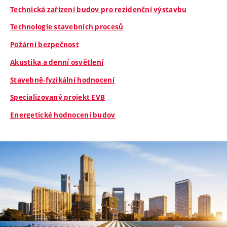
Technická zařízení budov pro rezidenční výstavbu
Technologie stavebních procesů
Požární bezpečnost
Akustika a denní osvětlení
Stavebně-fyzikální hodnocení
Specializovaný projekt EVB
Energetické hodnocení budov