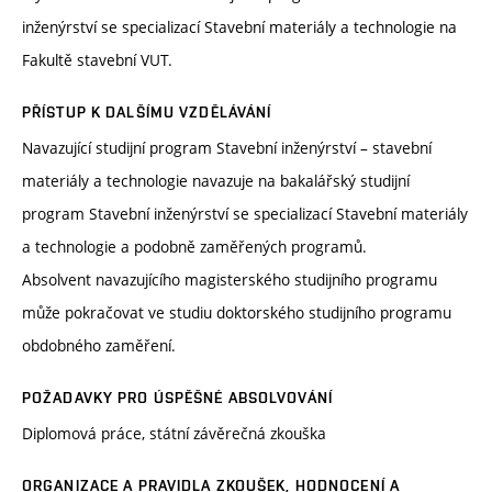
inženýrství se specializací Stavební materiály a technologie na
Fakultě stavební VUT.
PŘÍSTUP K DALŠÍMU VZDĚLÁVÁNÍ
Navazující studijní program Stavební inženýrství – stavební
materiály a technologie navazuje na bakalářský studijní
program Stavební inženýrství se specializací Stavební materiály
a technologie a podobně zaměřených programů.
Absolvent navazujícího magisterského studijního programu
může pokračovat ve studiu doktorského studijního programu
obdobného zaměření.
POŽADAVKY PRO ÚSPĚŠNÉ ABSOLVOVÁNÍ
Diplomová práce, státní závěrečná zkouška
ORGANIZACE A PRAVIDLA ZKOUŠEK, HODNOCENÍ A