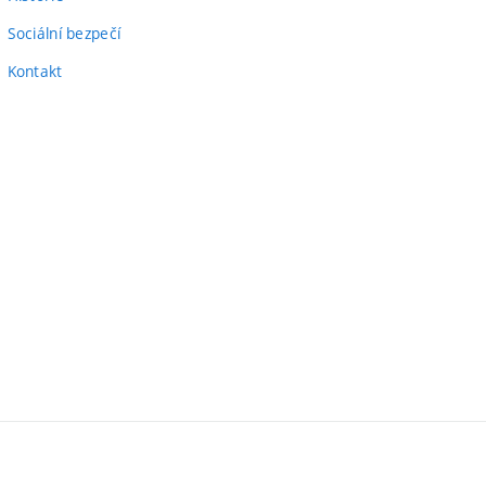
Sociální bezpečí
Kontakt