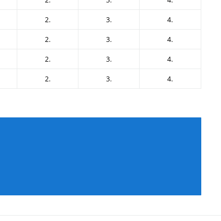
2.
3.
4.
2.
3.
4.
2.
3.
4.
2.
3.
4.