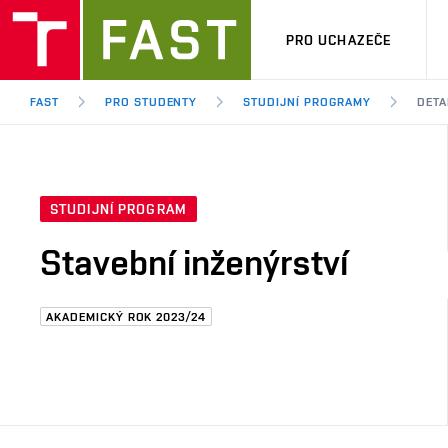
PRO UCHAZEČE
FAST
PRO STUDENTY
STUDIJNÍ PROGRAMY
DETA
STUDIJNÍ PROGRAM
Stavební inženýrství
AKADEMICKÝ ROK 2023/24