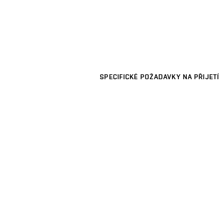
SPECIFICKÉ POŽADAVKY NA PŘIJETÍ