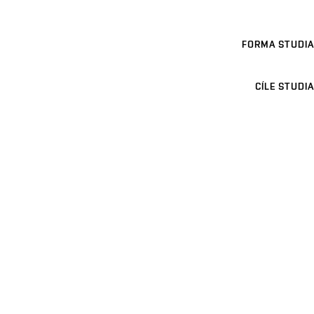
FORMA STUDIA
CÍLE STUDIA