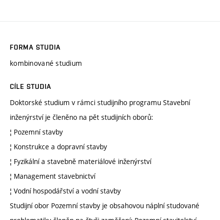
FORMA STUDIA
kombinované studium
CÍLE STUDIA
Doktorské studium v rámci studijního programu Stavební
inženýrství je členěno na pět studijních oborů:
¦ Pozemní stavby
¦ Konstrukce a dopravní stavby
¦ Fyzikální a stavebně materiálové inženýrství
¦ Management stavebnictví
¦ Vodní hospodářství a vodní stavby
Studijní obor Pozemní stavby je obsahovou náplní studované