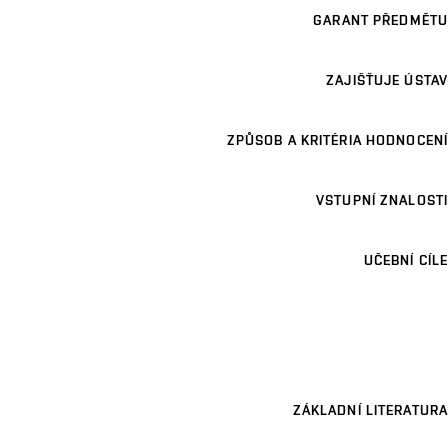
GARANT PŘEDMĚTU
ZAJIŠŤUJE ÚSTAV
ZPŮSOB A KRITÉRIA HODNOCENÍ
VSTUPNÍ ZNALOSTI
UČEBNÍ CÍLE
ZÁKLADNÍ LITERATURA