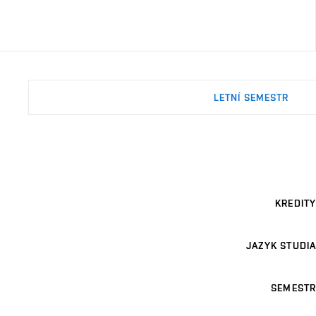
LETNÍ SEMESTR
KREDITY
JAZYK STUDIA
SEMESTR