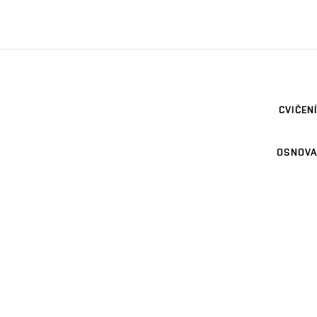
CVIČENÍ
OSNOVA