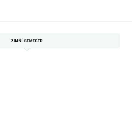
ZIMNÍ SEMESTR