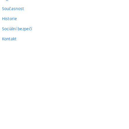
odkaz)
Současnost
Historie
Sociální bezpečí
Kontakt