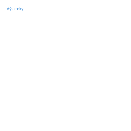
Výsledky