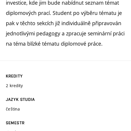
investice, kde jim bude nabídnut seznam témat
diplomových prací. Student po výběru tématu je
pak v těchto sekcích již individuálně připravován
jednotlivými pedagogy a zpracuje seminární práci
na téma blízké tématu diplomové práce.
KREDITY
2 kredity
JAZYK STUDIA
čeština
SEMESTR