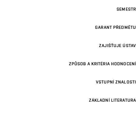
SEMESTR
GARANT PŘEDMĚTU
ZAJIŠŤUJE ÚSTAV
ZPŮSOB A KRITÉRIA HODNOCENÍ
VSTUPNÍ ZNALOSTI
ZÁKLADNÍ LITERATURA