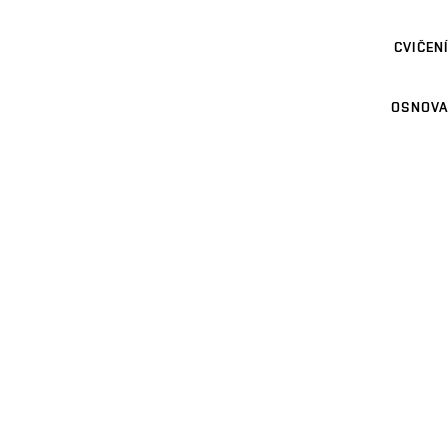
CVIČENÍ
OSNOVA