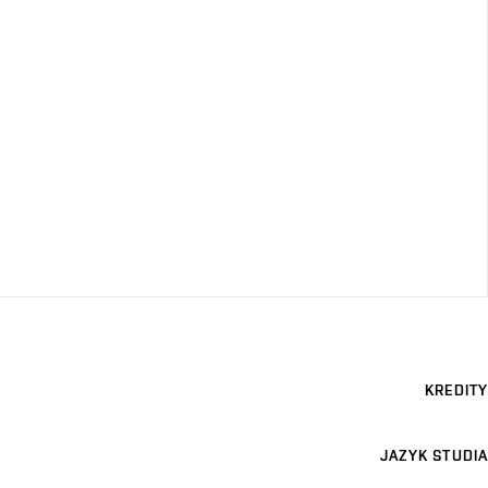
KREDITY
JAZYK STUDIA