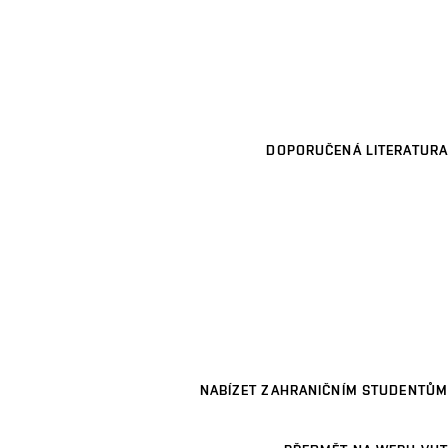
DOPORUČENÁ LITERATURA
NABÍZET ZAHRANIČNÍM STUDENTŮM