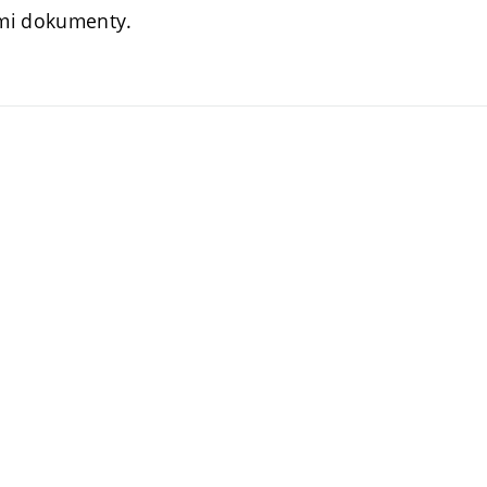
ími dokumenty.