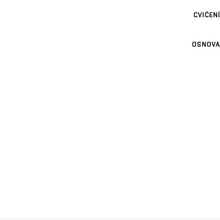
CVIČENÍ
OSNOVA