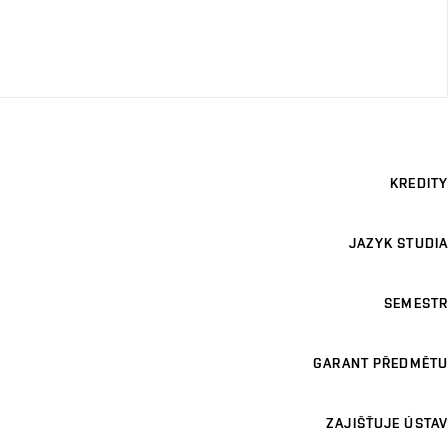
KREDITY
JAZYK STUDIA
SEMESTR
GARANT PŘEDMĚTU
ZAJIŠŤUJE ÚSTAV