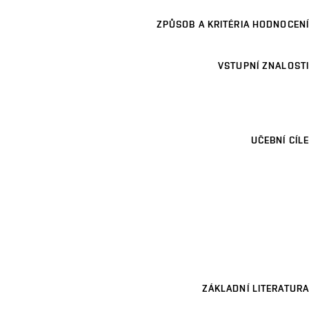
ZPŮSOB A KRITÉRIA HODNOCENÍ
VSTUPNÍ ZNALOSTI
UČEBNÍ CÍLE
ZÁKLADNÍ LITERATURA