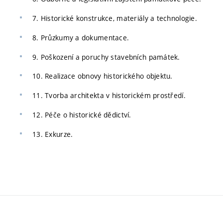
7. Historické konstrukce, materiály a technologie.
8. Průzkumy a dokumentace.
9. Poškození a poruchy stavebních památek.
10. Realizace obnovy historického objektu.
11. Tvorba architekta v historickém prostředí.
12. Péče o historické dědictví.
13. Exkurze.