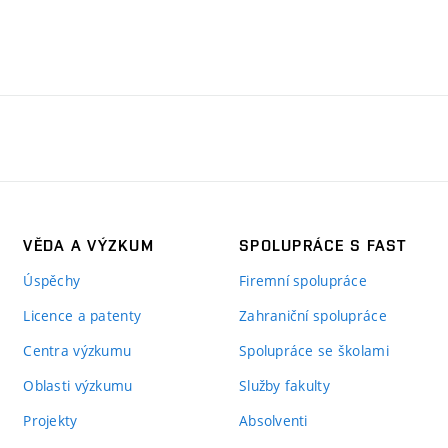
VĚDA A VÝZKUM
SPOLUPRÁCE S FAST
Úspěchy
Firemní spolupráce
Licence a patenty
Zahraniční spolupráce
Centra výzkumu
Spolupráce se školami
Oblasti výzkumu
Služby fakulty
Projekty
Absolventi