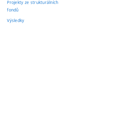
Projekty ze strukturálních
fondů
Výsledky