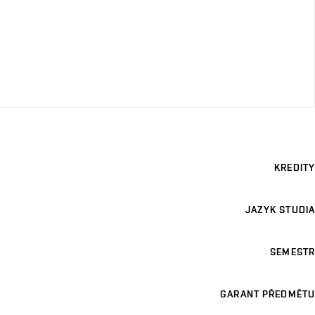
KREDITY
JAZYK STUDIA
SEMESTR
GARANT PŘEDMĚTU