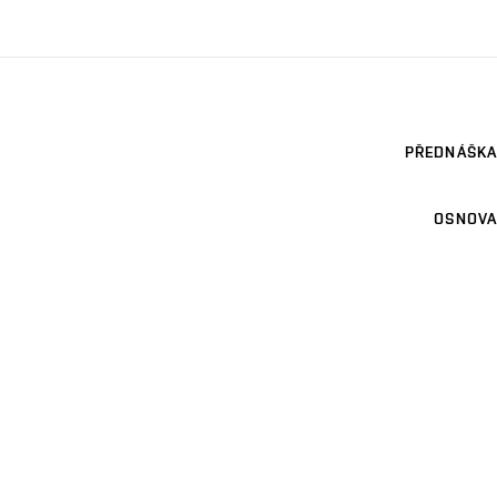
PŘEDNÁŠKA
OSNOVA