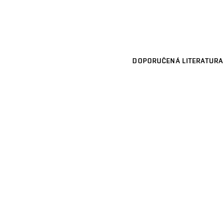
DOPORUČENÁ LITERATURA