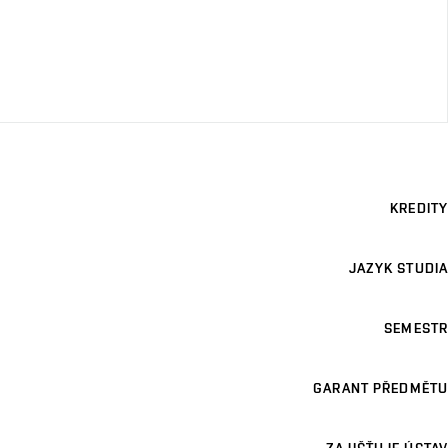
KREDITY
JAZYK STUDIA
SEMESTR
GARANT PŘEDMĚTU