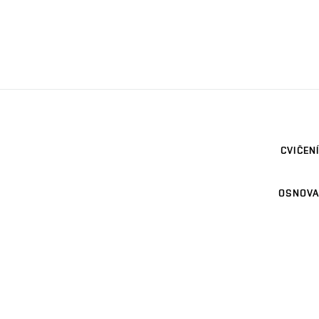
CVIČENÍ
OSNOVA