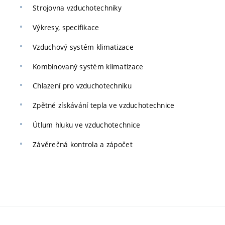
Strojovna vzduchotechniky
Výkresy, specifikace
Vzduchový systém klimatizace
Kombinovaný systém klimatizace
Chlazení pro vzduchotechniku
Zpětné získávání tepla ve vzduchotechnice
Útlum hluku ve vzduchotechnice
Závěrečná kontrola a zápočet