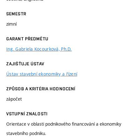
SEMESTR
zimní
GARANT PŘEDMĚTU
Ing. Gabriela Kocourková, Ph.D.
ZAJIŠŤUJE ÚSTAV
Ústav stavební ekonomiky a řízení
ZPŮSOB A KRITÉRIA HODNOCENÍ
zápočet
VSTUPNÍ ZNALOSTI
Orientace v oblasti podnikového financování a ekonomiky
stavebního podniku.