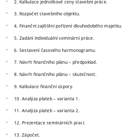
2. Kalkulace jednotkové ceny stavební práce.
3. Rozpočet stavebního objektu.
4. Finanční zajištění pořízení dlouhodobého majetku.
5. Zadání individuální seminární práce.
6. Sestavení časového harmonogramu.
7. Návrh finančního plánu – předpoklad.
8. Návrh finančního plánu – skutečnost.
9. Kalkulace finanční úspory.
10. Analýza plateb – varianta 1.
11. Analýza plateb – varianta 2.
12. Prezentace seminárních prací.
13. Zápočet.