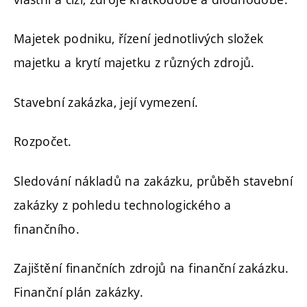
Majetek podniku, řízení jednotlivých složek
majetku a krytí majetku z různých zdrojů.
Stavební zakázka, její vymezení.
Rozpočet.
Sledování nákladů na zakázku, průběh stavební
zakázky z pohledu technologického a
finančního.
Zajištění finančních zdrojů na finanční zakázku.
Finanční plán zakázky.