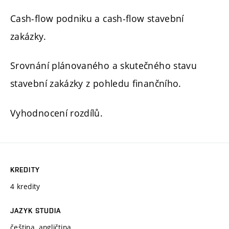
Cash-flow podniku a cash-flow stavební
zakázky.
Srovnání plánovaného a skutečného stavu
stavební zakázky z pohledu finančního.
Vyhodnocení rozdílů.
KREDITY
4 kredity
JAZYK STUDIA
čeština, angličtina