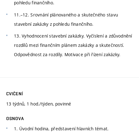
pohledu finančního.
11.–12. Srovnání plánovaného a skutečného stavu
stavební zakázky z pohledu finančního.
13. Vyhodnocení stavební zakázky. Vyčíslení a zdůvodnění
rozdílů mezi finančním plánem zakázky a skutečností.
Odpovědnost za rozdíly. Motivace při řízení zakázky.
CVIČENÍ
13 týdnů, 1 hod./týden, povinné
OSNOVA
1. Úvodní hodina, představení hlavních témat.