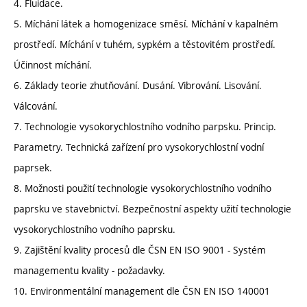
4. Fluidace.
5. Míchání látek a homogenizace směsí. Míchání v kapalném
prostředí. Míchání v tuhém, sypkém a těstovitém prostředí.
Účinnost míchání.
6. Základy teorie zhutňování. Dusání. Vibrování. Lisování.
Válcování.
7. Technologie vysokorychlostního vodního parpsku. Princip.
Parametry. Technická zařízení pro vysokorychlostní vodní
paprsek.
8. Možnosti použití technologie vysokorychlostního vodního
paprsku ve stavebnictví. Bezpečnostní aspekty užití technologie
vysokorychlostního vodního paprsku.
9. Zajištění kvality procesů dle ČSN EN ISO 9001 - Systém
managementu kvality - požadavky.
10. Environmentální management dle ČSN EN ISO 140001