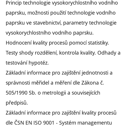
Princip technologie vysokorychlostního vodního
paprsku, možnosti použití technologie vodního
paprsku ve stavebnictví, parametry technologie
vysokorychlostního vodního paprsku.
Hodnocení kvality procesů pomocí statistiky.
Testy shody rozdělení, kontrola kvality. Odhady a
testování hypotéz.
Základní informace pro zajištění jednotnosti a
správnosti měřidel a měření dle Zákona č.
505/1990 Sb. o metrologii a souvisejících
předpisů.
Základní informace pro zajištění kvality procesů
dle ČSN EN ISO 9001 - Systém managementu