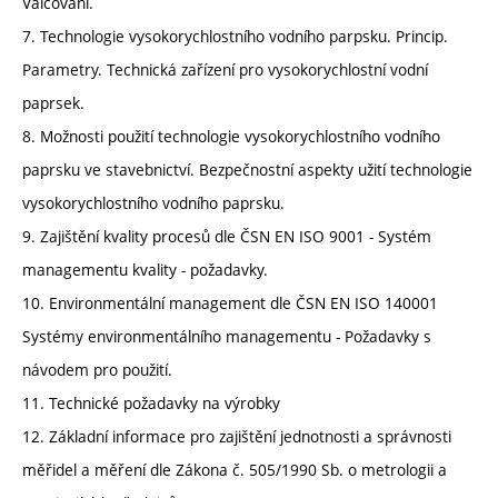
Válcování.
7. Technologie vysokorychlostního vodního parpsku. Princip.
Parametry. Technická zařízení pro vysokorychlostní vodní
paprsek.
8. Možnosti použití technologie vysokorychlostního vodního
paprsku ve stavebnictví. Bezpečnostní aspekty užití technologie
vysokorychlostního vodního paprsku.
9. Zajištění kvality procesů dle ČSN EN ISO 9001 - Systém
managementu kvality - požadavky.
10. Environmentální management dle ČSN EN ISO 140001
Systémy environmentálního managementu - Požadavky s
návodem pro použití.
11. Technické požadavky na výrobky
12. Základní informace pro zajištění jednotnosti a správnosti
měřidel a měření dle Zákona č. 505/1990 Sb. o metrologii a