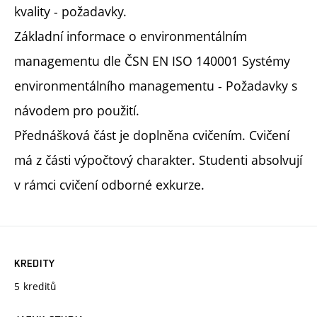
kvality - požadavky.
Základní informace o environmentálním
managementu dle ČSN EN ISO 140001 Systémy
environmentálního managementu - Požadavky s
návodem pro použití.
Přednášková část je doplněna cvičením. Cvičení
má z části výpočtový charakter. Studenti absolvují
v rámci cvičení odborné exkurze.
KREDITY
5 kreditů