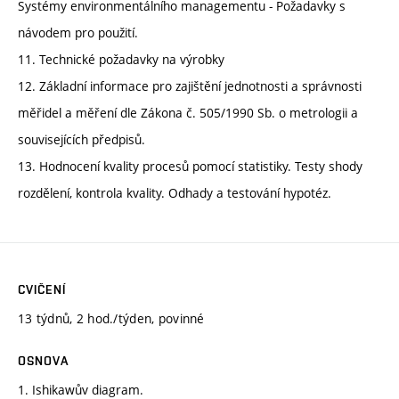
Systémy environmentálního managementu - Požadavky s
návodem pro použití.
11. Technické požadavky na výrobky
12. Základní informace pro zajištění jednotnosti a správnosti
měřidel a měření dle Zákona č. 505/1990 Sb. o metrologii a
souvisejících předpisů.
13. Hodnocení kvality procesů pomocí statistiky. Testy shody
rozdělení, kontrola kvality. Odhady a testování hypotéz.
CVIČENÍ
13 týdnů, 2 hod./týden, povinné
OSNOVA
1. Ishikawův diagram.