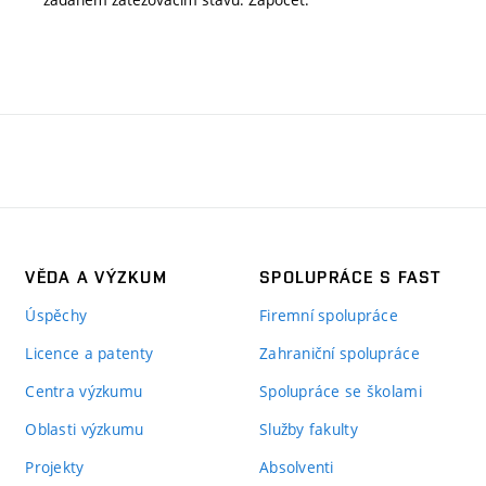
VĚDA A VÝZKUM
SPOLUPRÁCE S FAST
Úspěchy
Firemní spolupráce
Licence a patenty
Zahraniční spolupráce
Centra výzkumu
Spolupráce se školami
Oblasti výzkumu
Služby fakulty
Projekty
Absolventi