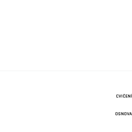
CVIČENÍ
OSNOVA