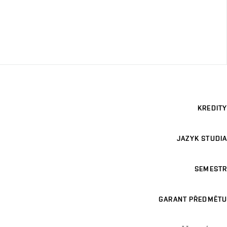
KREDITY
JAZYK STUDIA
SEMESTR
GARANT PŘEDMĚTU