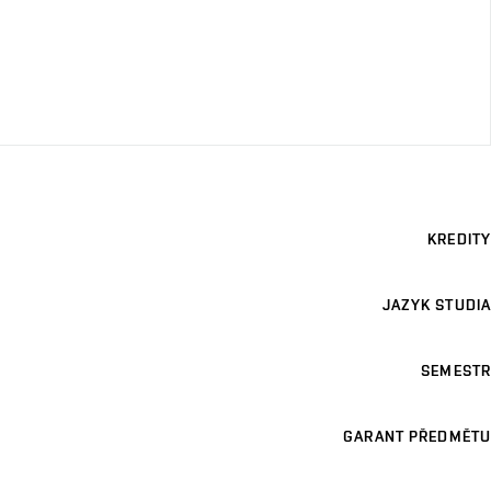
KREDITY
JAZYK STUDIA
SEMESTR
GARANT PŘEDMĚTU