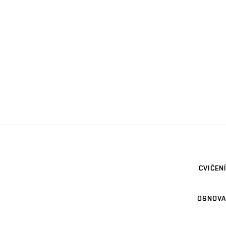
CVIČENÍ
OSNOVA