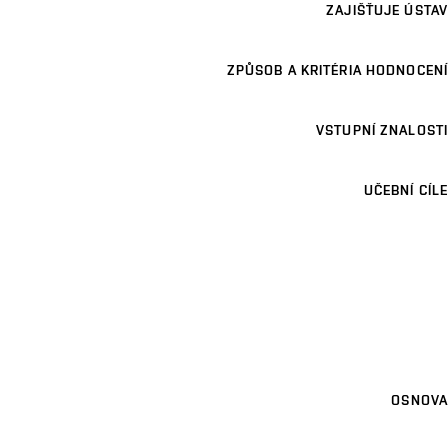
ZAJIŠŤUJE ÚSTAV
ZPŮSOB A KRITÉRIA HODNOCENÍ
VSTUPNÍ ZNALOSTI
UČEBNÍ CÍLE
OSNOVA