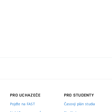
PRO UCHAZEČE
PRO STUDENTY
Pojďte na FAST
Časový plán studia