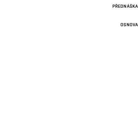
PŘEDNÁŠKA
OSNOVA