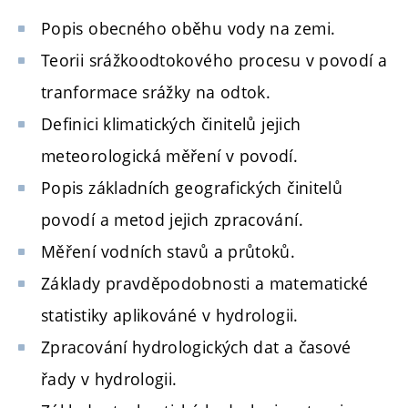
Popis obecného oběhu vody na zemi.
Teorii srážkoodtokového procesu v povodí a
tranformace srážky na odtok.
Definici klimatických činitelů jejich
meteorologická měření v povodí.
Popis základních geografických činitelů
povodí a metod jejich zpracování.
Měření vodních stavů a průtoků.
Základy pravděpodobnosti a matematické
statistiky aplikováné v hydrologii.
Zpracování hydrologických dat a časové
řady v hydrologii.