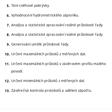
Tání sněhové pokrývky.
Vyhodnocení hydrometrického zápisníku.
Analýza a statistické zpracování reálné průtokové řady.
Analýza a statistické zpracování reálné průtokové řady.
Generování umělé průtokové řady.
Určení maximálních průtoků z měřených dat.
Určení maximálních průtoků v závěrovém profilu malého
povodí.
Určení minimálních průtoků z měřených dat.
Závěrečná kontrola protokolů a udělení zápočtu.