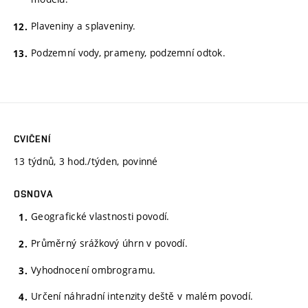
Plaveniny a splaveniny.
Podzemní vody, prameny, podzemní odtok.
CVIČENÍ
13 týdnů, 3 hod./týden, povinné
OSNOVA
Geografické vlastnosti povodí.
Průměrný srážkový úhrn v povodí.
Vyhodnocení ombrogramu.
Určení náhradní intenzity deště v malém povodí.