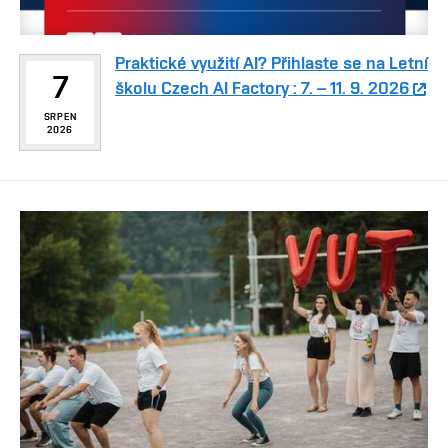
Praktické využití AI? Přihlaste se na Letní
7
školu Czech AI Factory : 7. – 11. 9. 2026
SRPEN
2026