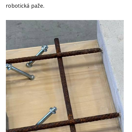
robotická paže.