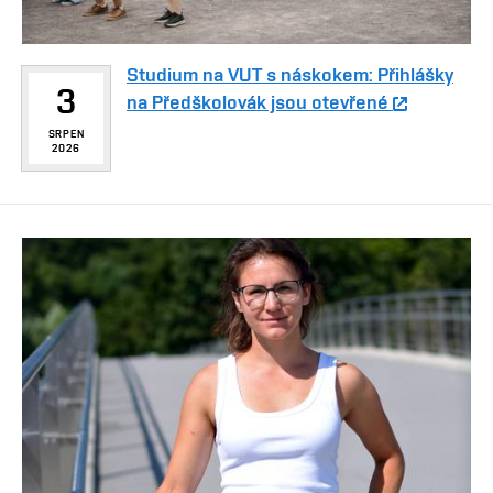
Studium na VUT s náskokem: Přihlášky
3
na Předškolovák jsou otevřené
SRPEN
2026