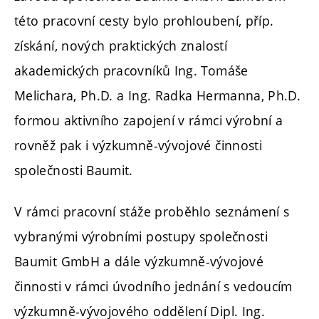
této pracovní cesty bylo prohloubení, příp.
získání, nových praktických znalostí
akademických pracovníků Ing. Tomáše
Melichara, Ph.D. a Ing. Radka Hermanna, Ph.D.
formou aktivního zapojení v rámci výrobní a
rovněž pak i výzkumně-vývojové činnosti
společnosti Baumit.
V rámci pracovní stáže proběhlo seznámení s
vybranými výrobními postupy společnosti
Baumit GmbH a dále výzkumně-vývojové
činnosti v rámci úvodního jednání s vedoucím
výzkumně-vývojového oddělení Dipl. Ing.