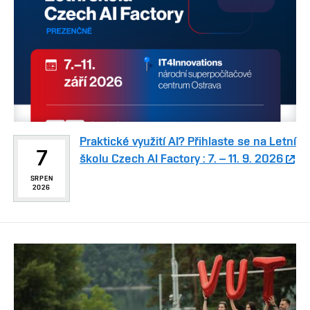
Praktické využití AI? Přihlaste se na Letní
7
školu Czech AI Factory : 7. – 11. 9. 2026
SRPEN
2026