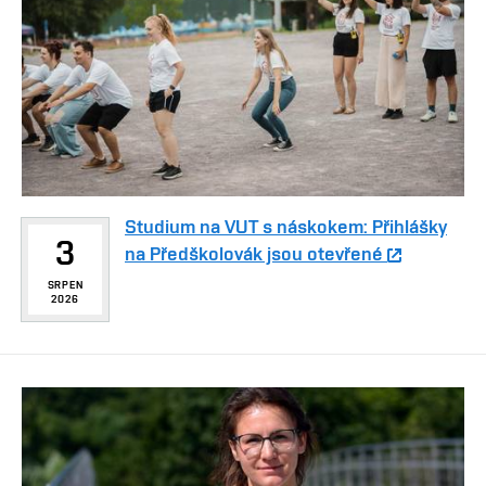
Studium na VUT s náskokem: Přihlášky
3
na Předškolovák jsou otevřené
SRPEN
2026