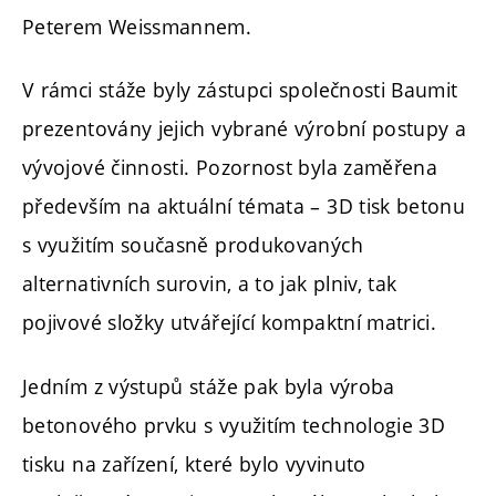
Peterem Weissmannem.
V rámci stáže byly zástupci společnosti Baumit
prezentovány jejich vybrané výrobní postupy a
vývojové činnosti. Pozornost byla zaměřena
především na aktuální témata – 3D tisk betonu
s využitím současně produkovaných
alternativních surovin, a to jak plniv, tak
pojivové složky utvářející kompaktní matrici.
Jedním z výstupů stáže pak byla výroba
betonového prvku s využitím technologie 3D
tisku na zařízení, které bylo vyvinuto