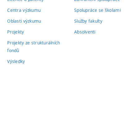
Centra výzkumu
Spolupráce se školami
Oblasti výzkumu
Služby fakulty
Projekty
Absolventi
Projekty ze strukturálních
fondů
Výsledky