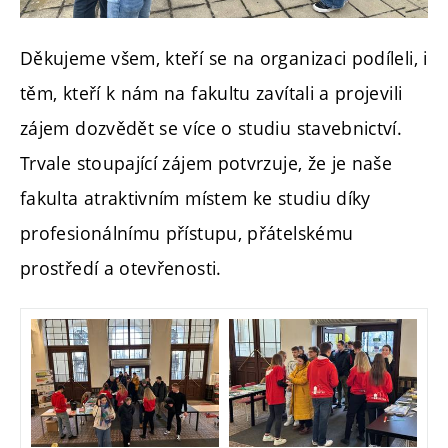
Děkujeme všem, kteří se na organizaci podíleli, i
těm, kteří k nám na fakultu zavítali a projevili
zájem dozvědět se více o studiu stavebnictví.
Trvale stoupající zájem potvrzuje, že je naše
fakulta atraktivním místem ke studiu díky
profesionálnímu přístupu, přátelskému
prostředí a otevřenosti.