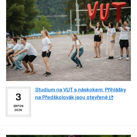
Studium na VUT s náskokem: Přihlášky
3
na Předškolovák jsou otevřené
SRPEN
2026