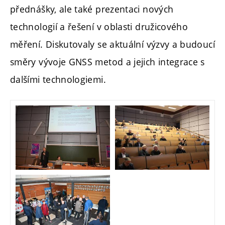
přednášky, ale také prezentaci nových
technologií a řešení v oblasti družicového
měření. Diskutovaly se aktuální výzvy a budoucí
směry vývoje GNSS metod a jejich integrace s
dalšími technologiemi.