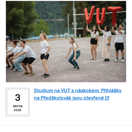
Studium na VUT s náskokem: Přihlášky
3
na Předškolovák jsou otevřené
SRPEN
2026