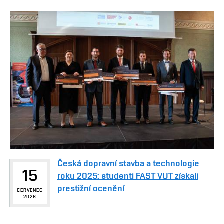
Česká dopravní stavba a technologie
15
roku 2025: studenti FAST VUT získali
prestižní ocenění
ČERVENEC
2026