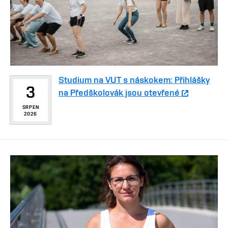
Studium na VUT s náskokem: Přihlášky
3
na Předškolovák jsou otevřené
SRPEN
2026