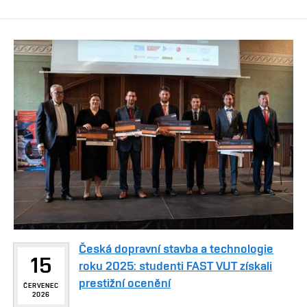
Česká dopravní stavba a technologie
15
roku 2025: studenti FAST VUT získali
prestižní ocenění
ČERVENEC
2026