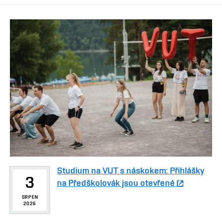
Studium na VUT s náskokem: Přihlášky
3
na Předškolovák jsou otevřené
SRPEN
2026