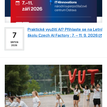
Praktické využití AI? Přihlaste se na Letní
7
školu Czech AI Factory : 7. – 11. 9. 2026
SRPEN
2026