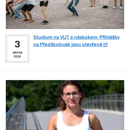
Studium na VUT s náskokem: Přihlášky
3
na Předškolovák jsou otevřené
SRPEN
2026