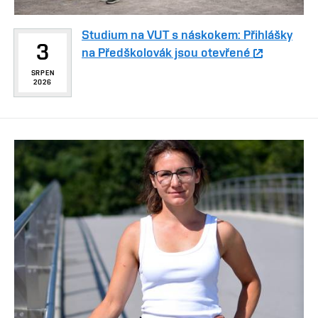
Studium na VUT s náskokem: Přihlášky
3
na Předškolovák jsou otevřené
SRPEN
2026