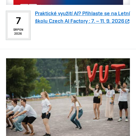
Praktické využití AI? Přihlaste se na Letní
7
školu Czech AI Factory : 7. – 11. 9. 2026
SRPEN
2026