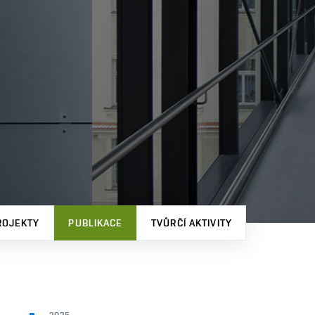
ROJEKTY
PUBLIKACE
TVŮRČÍ AKTIVITY