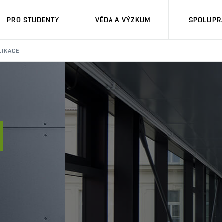
PRO STUDENTY
VĚDA A VÝZKUM
SPOLUPRÁ
LIKACE