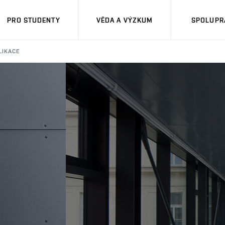
PRO STUDENTY
VĚDA A VÝZKUM
SPOLUPRÁ
LIKACE