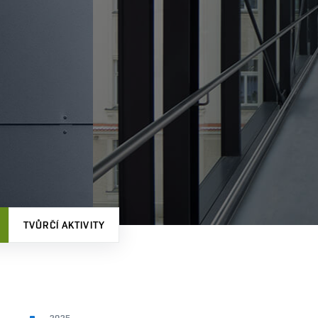
TVŮRČÍ AKTIVITY