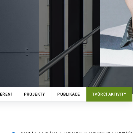
ĚŘENÍ
PROJEKTY
PUBLIKACE
TVŮRČÍ AKTIVITY