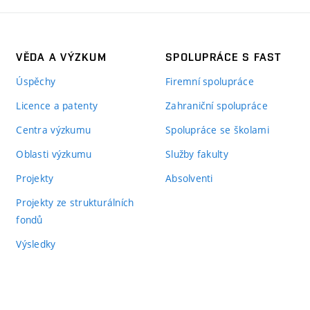
VĚDA A VÝZKUM
SPOLUPRÁCE S FAST
Úspěchy
Firemní spolupráce
Licence a patenty
Zahraniční spolupráce
Centra výzkumu
Spolupráce se školami
Oblasti výzkumu
Služby fakulty
Projekty
Absolventi
Projekty ze strukturálních
fondů
Výsledky