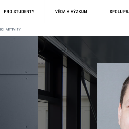
PRO STUDENTY
VĚDA A VÝZKUM
SPOLUPRÁ
ČÍ AKTIVITY